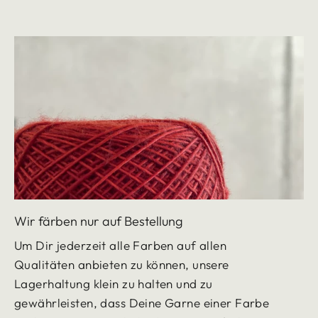
Wir färben nur auf Bestellung
Um Dir jederzeit alle Farben auf allen
Qualitäten anbieten zu können, unsere
Lagerhaltung klein zu halten und zu
gewährleisten, dass Deine Garne einer Farbe