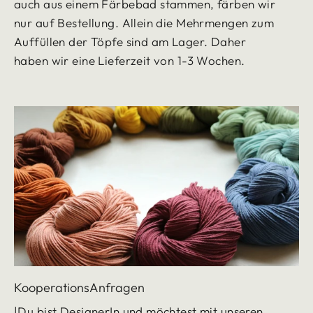
auch aus einem Färbebad stammen, färben wir
nur auf Bestellung. Allein die Mehrmengen zum
Auffüllen der Töpfe sind am Lager. Daher
haben wir eine Lieferzeit von 1-3 Wochen.
KooperationsAnfragen
|Du bist DesignerIn und möchtest mit unseren