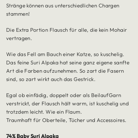
Stränge können aus unterschiedlichen Chargen
stammen!
Die Extra Portion Flausch für alle, die kein Mohair
vertragen.
Wie das Fell am Bauch einer Katze, so kuschelig.
Das feine Suri Alpaka hat seine ganz eigene sanfte
Art die Farben aufzunehmen. So zart die Fasern
sind, so zart wirkt auch das Gestrick.
Egal ob einfädig, doppelt oder als BeilaufGarn
verstrickt, der Flausch hält warm, ist kuschelig und
trotzdem leicht. Wie ein Flaum.
Traumhaft für Oberteile, Tücher und Accessoires.
74% Baby Suri Alpaka