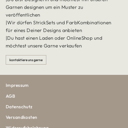
Garnen designen um ein Muster zu
veröffentlichen
|Wir dürfen StrickSets und FarbKombinationen
für eines Deiner Designs anbieten
|Du hast einen Laden oder OnlineShop und
möchtest unsere Garne verkaufen
kontaktiere uns gerne
Impressum
AGB
Datenschutz
Versandkosten
Widerrufsbelehrung