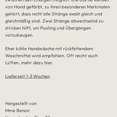
von Hand gefärbt, zu ihren besonderen Merkmalen
gehört, dass nicht alle Stränge exakt gleich und
gleichmäßig sind. Zwei Stränge abwechselnd zu
stricken hilft, um Pooling und Übergängen
vorzubeugen.
Eher kühle Handwäsche mit rückfettendem
Waschmittel wird empfohlen. Oft reicht auch
Lüften, mehr dazu
hier
.
Lieferzeit 1-3 Wochen
Hergestellt von
Mme Benoir