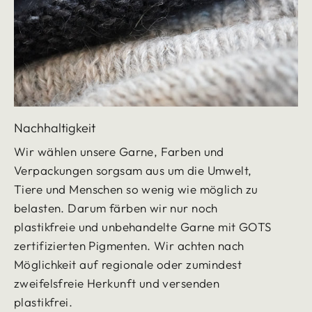
Nachhaltigkeit
Wir wählen unsere Garne, Farben und
Verpackungen sorgsam aus um die Umwelt,
Tiere und Menschen so wenig wie möglich zu
belasten. Darum färben wir nur noch
plastikfreie und unbehandelte Garne mit GOTS
zertifizierten Pigmenten. Wir achten nach
Möglichkeit auf regionale oder zumindest
zweifelsfreie Herkunft und versenden
plastikfrei.