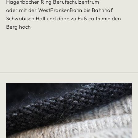
Hagenbacher Ring Berufschulzentrum
oder mit der WestFrankenBahn bis Bahnhof
Schwäbisch Hall und dann zu Fuß ca 15 min den
Berg hoch