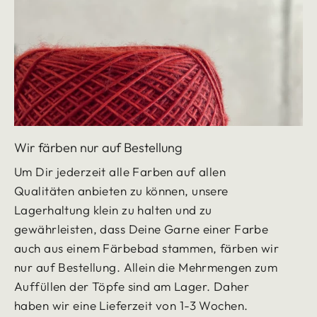
Wir färben nur auf Bestellung
Um Dir jederzeit alle Farben auf allen
Qualitäten anbieten zu können, unsere
Lagerhaltung klein zu halten und zu
gewährleisten, dass Deine Garne einer Farbe
auch aus einem Färbebad stammen, färben wir
nur auf Bestellung. Allein die Mehrmengen zum
Auffüllen der Töpfe sind am Lager. Daher
haben wir eine Lieferzeit von 1-3 Wochen.