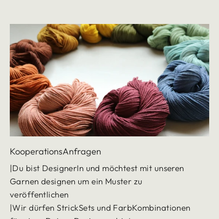
KooperationsAnfragen
|Du bist DesignerIn und möchtest mit unseren
Garnen designen um ein Muster zu
veröffentlichen
|Wir dürfen StrickSets und FarbKombinationen