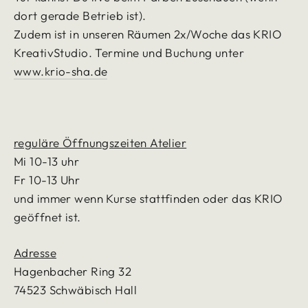
dort gerade Betrieb ist).
Zudem ist in unseren Räumen 2x/Woche das KRIO
KreativStudio. Termine und Buchung unter
www.krio-sha.de
reguläre Öffnungszeiten Atelier
Mi 10-13 uhr
Fr 10-13 Uhr
und immer wenn Kurse stattfinden oder das KRIO
geöffnet ist.
Adresse
Hagenbacher Ring 32
74523 Schwäbisch Hall