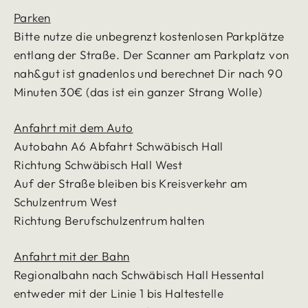
Parken
Bitte nutze die unbegrenzt kostenlosen Parkplätze
entlang der Straße. Der Scanner am Parkplatz von
nah&gut ist gnadenlos und berechnet Dir nach 90
Minuten 30€ (das ist ein ganzer Strang Wolle)
Anfahrt mit dem Auto
Autobahn A6 Abfahrt Schwäbisch Hall
Richtung Schwäbisch Hall West
Auf der Straße bleiben bis Kreisverkehr am
Schulzentrum West
Richtung Berufschulzentrum halten
Anfahrt mit der Bahn
Regionalbahn nach Schwäbisch Hall Hessental
entweder mit der Linie 1 bis Haltestelle