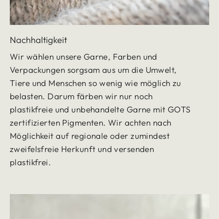
Nachhaltigkeit
Wir wählen unsere Garne, Farben und
Verpackungen sorgsam aus um die Umwelt,
Tiere und Menschen so wenig wie möglich zu
belasten. Darum färben wir nur noch
plastikfreie und unbehandelte Garne mit GOTS
zertifizierten Pigmenten. Wir achten nach
Möglichkeit auf regionale oder zumindest
zweifelsfreie Herkunft und versenden
plastikfrei.