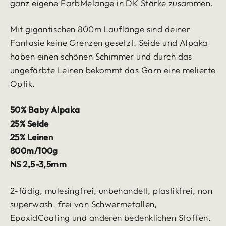
ganz eigene FarbMelange in DK Stärke zusammen.
Mit gigantischen 800m Lauflänge sind deiner
Fantasie keine Grenzen gesetzt. Seide und Alpaka
haben einen schönen Schimmer und durch das
ungefärbte Leinen bekommt das Garn eine melierte
Optik.
50% Baby Alpaka
25% Seide
25% Leinen
800m/100g
NS 2,5-3,5mm
2-fädig, mulesingfrei, unbehandelt, plastikfrei, non
superwash, frei von Schwermetallen,
EpoxidCoating und anderen bedenklichen Stoffen.