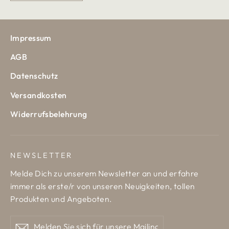
Impressum
AGB
Datenschutz
Versandkosten
Widerrufsbelehrung
NEWSLETTER
Melde Dich zu unserem Newsletter an und erfahre
immer als erste/r von unseren Neuigkeiten, tollen
Produkten und Angeboten.
Melden
Abonnieren