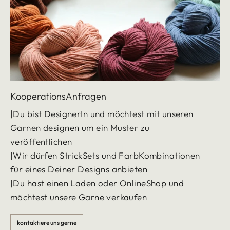
KooperationsAnfragen
|Du bist DesignerIn und möchtest mit unseren
Garnen designen um ein Muster zu
veröffentlichen
|Wir dürfen StrickSets und FarbKombinationen
für eines Deiner Designs anbieten
|Du hast einen Laden oder OnlineShop und
möchtest unsere Garne verkaufen
kontaktiere uns gerne