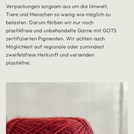
Verpackungen sorgsam aus um die Umwelt,
Tiere und Menschen so wenig wie möglich zu
belasten. Darum färben wir nur noch
plastikfreie und unbehandelte Garne mit GOTS
zertifizierten Pigmenten. Wir achten nach
Möglichkeit auf regionale oder zumindest
zweifelsfreie Herkunft und versenden
plastikfrei.