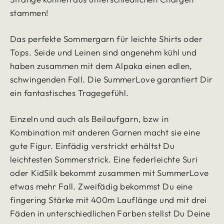
stammen!
Das perfekte Sommergarn für leichte Shirts oder
Tops. Seide und Leinen sind angenehm kühl und
haben zusammen mit dem Alpaka einen edlen,
schwingenden Fall. Die SummerLove garantiert Dir
ein fantastisches Tragegefühl.
Einzeln und auch als Beilaufgarn, bzw in
Kombination mit anderen Garnen macht sie eine
gute Figur. Einfädig verstrickt erhältst Du
leichtesten Sommerstrick. Eine federleichte Suri
oder KidSilk bekommt zusammen mit SummerLove
etwas mehr Fall. Zweifädig bekommst Du eine
fingering Stärke mit 400m Lauflänge und mit drei
Fäden in unterschiedlichen Farben stellst Du Deine