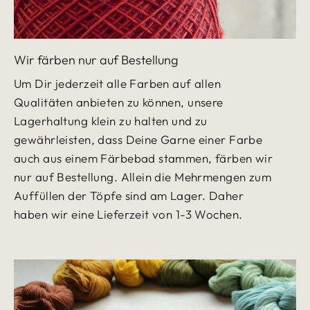
Wir färben nur auf Bestellung
Um Dir jederzeit alle Farben auf allen
Qualitäten anbieten zu können, unsere
Lagerhaltung klein zu halten und zu
gewährleisten, dass Deine Garne einer Farbe
auch aus einem Färbebad stammen, färben wir
nur auf Bestellung. Allein die Mehrmengen zum
Auffüllen der Töpfe sind am Lager. Daher
haben wir eine Lieferzeit von 1-3 Wochen.