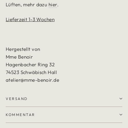
Lüften, mehr dazu
hier
.
Lieferzeit 1-3 Wochen
Hergestellt von
Mme Benoir
Hagenbacher Ring 32
74523 Schwäbisch Hall
atelier@mme-benoir.de
VERSAND
KOMMENTAR