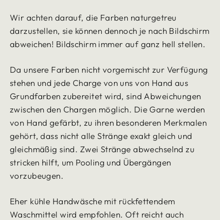
Wir achten darauf, die Farben naturgetreu
darzustellen, sie können dennoch je nach Bildschirm
abweichen!
Bildschirm immer auf ganz hell stellen.
Da unsere Farben nicht vorgemischt zur Verfügung
stehen und jede Charge von uns von Hand aus
Grundfarben zubereitet wird, sind Abweichungen
zwischen den Chargen möglich.
Die Garne werden
von Hand gefärbt, zu ihren besonderen Merkmalen
gehört, dass nicht alle Stränge exakt gleich und
gleichmäßig sind. Zwei Stränge abwechselnd zu
stricken hilft, um Pooling und Übergängen
vorzubeugen.
Eher kühle Handwäsche mit rückfettendem
Waschmittel wird empfohlen. Oft reicht auch