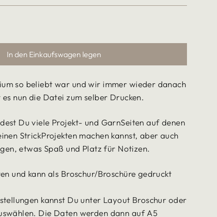
In den Einkaufswagen legen
um so beliebt war und wir immer wieder danach
 es nun die Datei zum selber Drucken.
dest Du viele Projekt- und GarnSeiten auf denen
inen StrickProjekten machen kannst, aber auch
ungen, etwas Spaß und Platz für Notizen.
ten und kann als Broschur/Broschüre gedruckt
.
nstellungen kannst Du unter Layout Broschur oder
uswählen. Die Daten werden dann auf A5