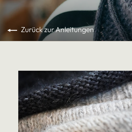
Zurück zur Anleitungen