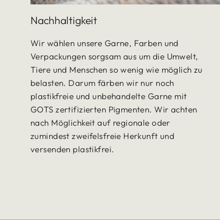
Nachhaltigkeit
Wir wählen unsere Garne, Farben und
Verpackungen sorgsam aus um die Umwelt,
Tiere und Menschen so wenig wie möglich zu
belasten. Darum färben wir nur noch
plastikfreie und unbehandelte Garne mit
GOTS zertifizierten Pigmenten. Wir achten
nach Möglichkeit auf regionale oder
zumindest zweifelsfreie Herkunft und
versenden plastikfrei.