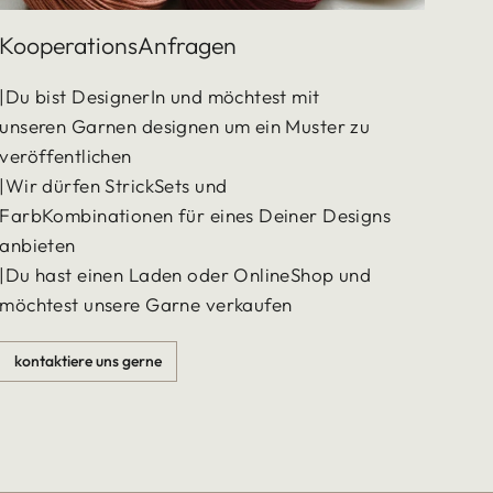
KooperationsAnfragen
|Du bist DesignerIn und möchtest mit
unseren Garnen designen um ein Muster zu
veröffentlichen
|Wir dürfen StrickSets und
FarbKombinationen für eines Deiner Designs
anbieten
|Du hast einen Laden oder OnlineShop und
möchtest unsere Garne verkaufen
kontaktiere uns gerne