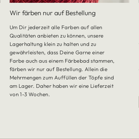
Wir färben nur auf Bestellung
Um Dir jederzeit alle Farben auf allen
Qualitäten anbieten zu können, unsere
Lagerhaltung klein zu halten und zu
gewährleisten, dass Deine Garne einer
Farbe auch aus einem Färbebad stammen,
färben wir nur auf Bestellung. Allein die
Mehrmengen zum Auffüllen der Töpfe sind
am Lager. Daher haben wir eine Lieferzeit
von 1-3 Wochen.