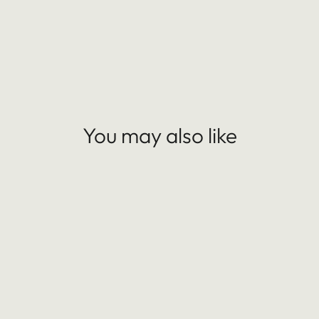
teilen
You may also like