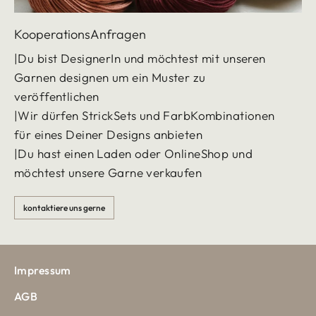
KooperationsAnfragen
|Du bist DesignerIn und möchtest mit unseren
Garnen designen um ein Muster zu
veröffentlichen
|Wir dürfen StrickSets und FarbKombinationen
für eines Deiner Designs anbieten
|Du hast einen Laden oder OnlineShop und
möchtest unsere Garne verkaufen
kontaktiere uns gerne
Impressum
AGB