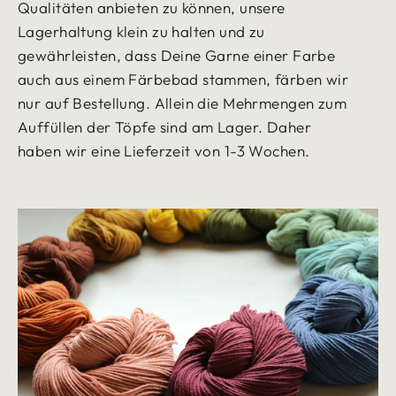
Qualitäten anbieten zu können, unsere
Lagerhaltung klein zu halten und zu
gewährleisten, dass Deine Garne einer Farbe
auch aus einem Färbebad stammen, färben wir
nur auf Bestellung. Allein die Mehrmengen zum
Auffüllen der Töpfe sind am Lager. Daher
haben wir eine Lieferzeit von 1-3 Wochen.