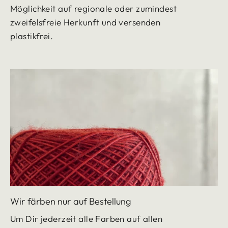
Möglichkeit auf regionale oder zumindest
zweifelsfreie Herkunft und versenden
plastikfrei.
Wir färben nur auf Bestellung
Um Dir jederzeit alle Farben auf allen