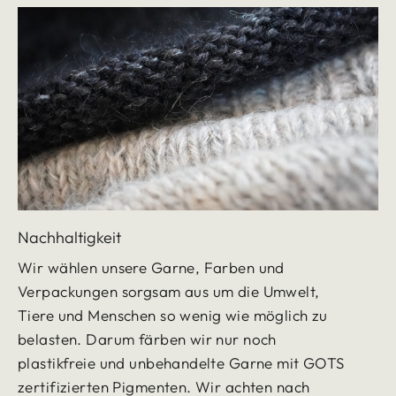
Nachhaltigkeit
Wir wählen unsere Garne, Farben und
Verpackungen sorgsam aus um die Umwelt,
Tiere und Menschen so wenig wie möglich zu
belasten. Darum färben wir nur noch
plastikfreie und unbehandelte Garne mit GOTS
zertifizierten Pigmenten. Wir achten nach