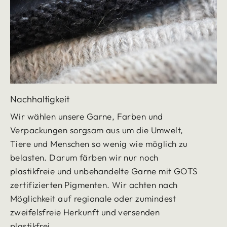
Nachhaltigkeit
Wir wählen unsere Garne, Farben und
Verpackungen sorgsam aus um die Umwelt,
Tiere und Menschen so wenig wie möglich zu
belasten. Darum färben wir nur noch
plastikfreie und unbehandelte Garne mit GOTS
zertifizierten Pigmenten. Wir achten nach
Möglichkeit auf regionale oder zumindest
zweifelsfreie Herkunft und versenden
plastikfrei.