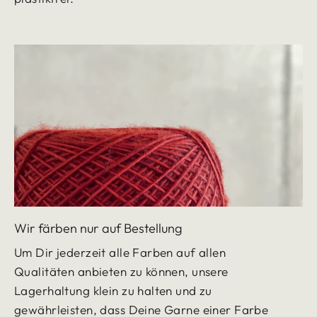
Wir färben nur auf Bestellung
Um Dir jederzeit alle Farben auf allen
Qualitäten anbieten zu können, unsere
Lagerhaltung klein zu halten und zu
gewährleisten, dass Deine Garne einer Farbe