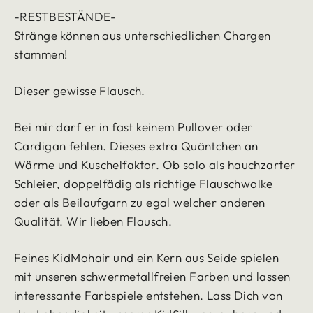
-RESTBESTÄNDE-
Stränge können aus unterschiedlichen Chargen
stammen!
Dieser gewisse Flausch.
Bei mir darf er in fast keinem Pullover oder
Cardigan fehlen. Dieses extra Quäntchen an
Wärme und Kuschelfaktor. Ob solo als hauchzarter
Schleier, doppelfädig als richtige Flauschwolke
oder als Beilaufgarn zu egal welcher anderen
Qualität. Wir lieben Flausch.
Feines KidMohair und ein Kern aus Seide spielen
mit unseren schwermetallfreien Farben und lassen
interessante Farbspiele entstehen. Lass Dich von