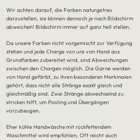
Wir achten darauf, die Farben naturgetreu
darzustellen, sie können dennoch je nach Bildschirm
abweichen!
Bildschirm immer auf ganz hell stellen.
Da unsere Farben nicht vorgemischt zur Verfügung
stehen und jede Charge von uns von Hand aus
Grundfarben zubereitet wird, sind Abweichungen
zwischen den Chargen möglich.
Die Garne werden
von Hand gefärbt, zu ihren besonderen Merkmalen
gehört, dass nicht alle Stränge exakt gleich und
gleichmäßig sind. Zwei Stränge abwechselnd zu
stricken hilft, um Pooling und Übergängen
vorzubeugen.
Eher kühle Handwäsche mit rückfettendem
Waschmittel wird empfohlen. Oft reicht auch