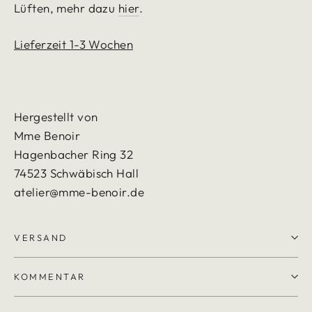
Lüften, mehr dazu
hier
.
Lieferzeit 1-3 Wochen
Hergestellt von
Mme Benoir
Hagenbacher Ring 32
74523 Schwäbisch Hall
atelier@mme-benoir.de
VERSAND
KOMMENTAR