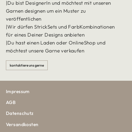
|Du bist DesignerIn und möchtest mit unseren
Garnen designen um ein Muster zu
veröffentlichen
|Wir dürfen StrickSets und FarbKombinationen
für eines Deiner Designs anbieten
|Du hast einen Laden oder OnlineShop und
möchtest unsere Garne verkaufen
kontaktiere uns gerne
Impressum
AGB
Datenschutz
Versandkosten