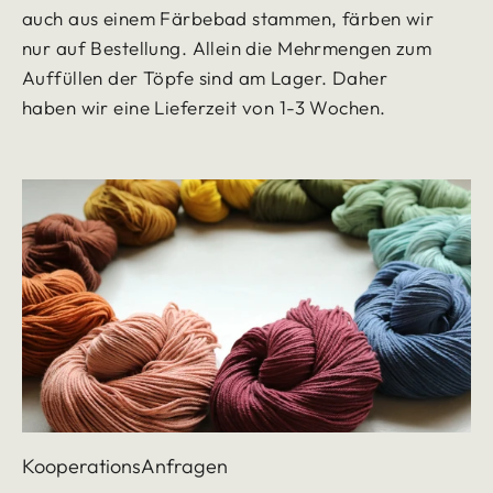
auch aus einem Färbebad stammen, färben wir
nur auf Bestellung. Allein die Mehrmengen zum
Auffüllen der Töpfe sind am Lager. Daher
haben wir eine Lieferzeit von 1-3 Wochen.
KooperationsAnfragen