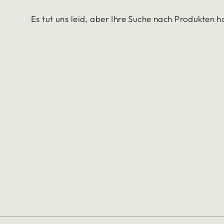
Es tut uns leid, aber Ihre Suche nach Produkten h