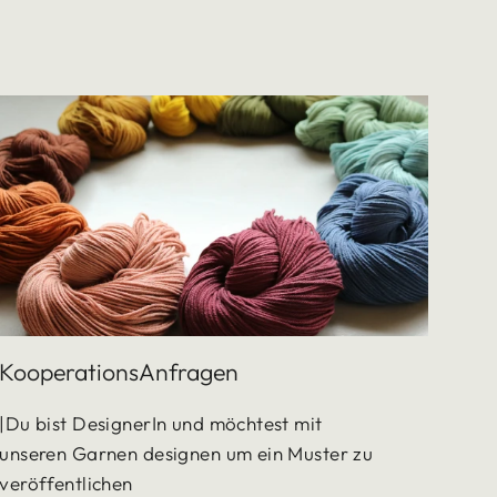
KooperationsAnfragen
|Du bist DesignerIn und möchtest mit
unseren Garnen designen um ein Muster zu
veröffentlichen