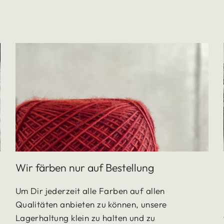
Wir färben nur auf Bestellung
Um Dir jederzeit alle Farben auf allen
Qualitäten anbieten zu können, unsere
Lagerhaltung klein zu halten und zu