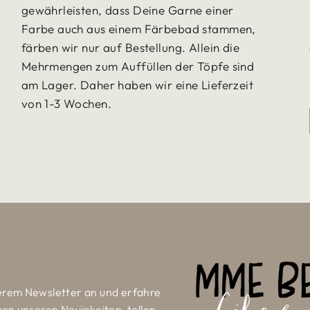
gewährleisten, dass Deine Garne einer
Farbe auch aus einem Färbebad stammen,
färben wir nur auf Bestellung. Allein die
Mehrmengen zum Auffüllen der Töpfe sind
am Lager. Daher haben wir eine Lieferzeit
von 1-3 Wochen.
erem Newsletter an und erfahre
von unseren Neuigkeiten, tollen