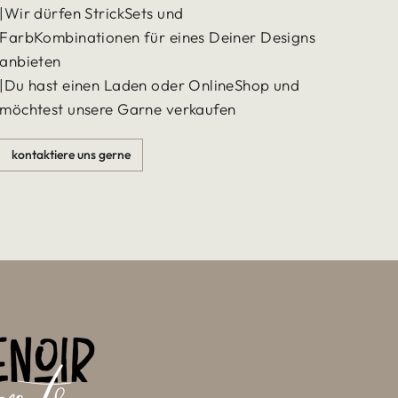
|Wir dürfen StrickSets und
FarbKombinationen für eines Deiner Designs
anbieten
|Du hast einen Laden oder OnlineShop und
möchtest unsere Garne verkaufen
kontaktiere uns gerne