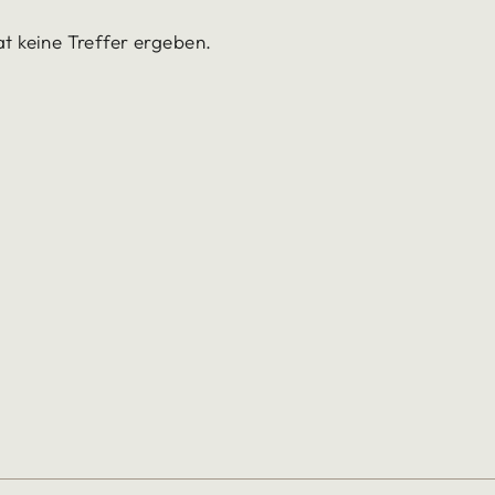
at keine Treffer ergeben.