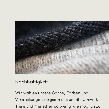
Nachhaltigkeit
Wir wählen unsere Garne, Farben und
Verpackungen sorgsam aus um die Umwelt,
Tiere und Menschen so wenig wie möglich zu